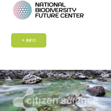
+ INFO