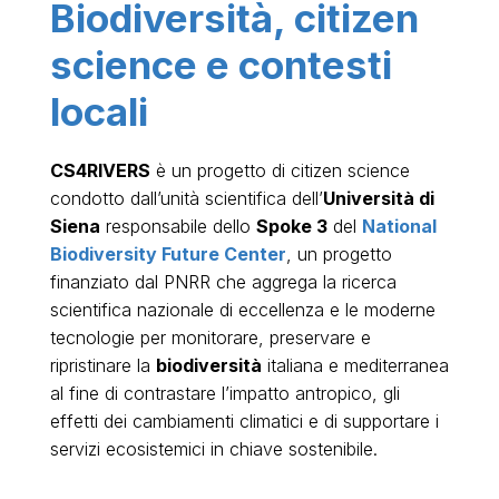
Biodiversità, citizen
science e contesti
locali
CS4RIVERS
è un progetto di citizen science
condotto dall’unità scientifica dell’
Università di
Siena
responsabile dello
Spoke 3
del
National
Biodiversity Future Center
, un progetto
finanziato dal PNRR che aggrega la ricerca
scientifica nazionale di eccellenza e le moderne
tecnologie per monitorare, preservare e
ripristinare la
biodiversità
italiana e mediterranea
al fine di contrastare l’impatto antropico, gli
effetti dei cambiamenti climatici e di supportare i
servizi ecosistemici in chiave sostenibile.