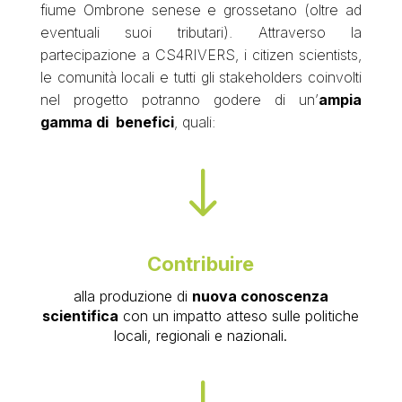
fiume Ombrone senese e grossetano (oltre ad
eventuali suoi tributari). Attraverso la
partecipazione a CS4RIVERS, i citizen scientists,
le comunità locali e tutti gli stakeholders coinvolti
nel progetto potranno godere di un’
ampia
gamma di benefici
, quali:
"
Contribuire
alla produzione di
nuova conoscenza
scientifica
con un impatto atteso sulle politiche
locali, regionali e nazionali.