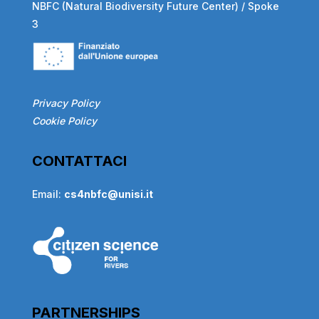
NBFC (Natural Biodiversity Future Center) / Spoke
3
Privacy Policy
Cookie Policy
CONTATTACI
Email:
cs4nbfc@unisi.it
PARTNERSHIPS