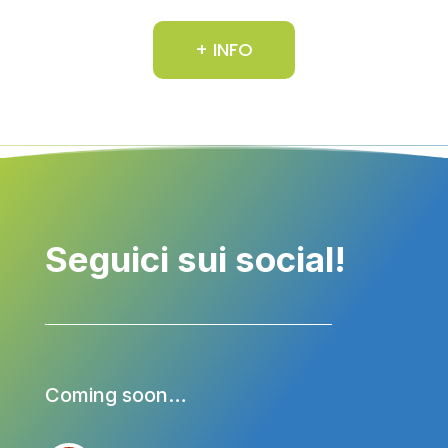
+ INFO
Seguici sui social!
Coming soon…