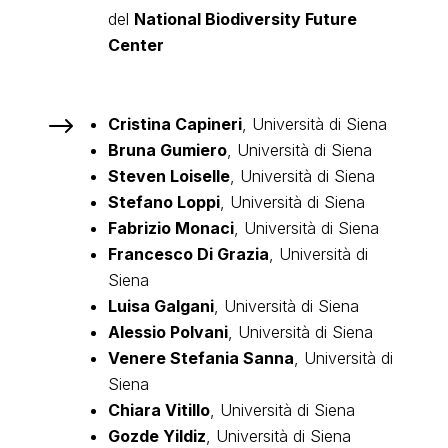
del
National Biodiversity Future
Center
$
Cristina Capineri
, Università di Siena
Bruna Gumiero
, Università di Siena
Steven Loiselle
, Università di Siena
Stefano Loppi
, Università di Siena
Fabrizio Monaci
, Università di Siena
Francesco Di Grazia
, Università di
Siena
Luisa Galgani
, Università di Siena
Alessio Polvani
, Università di Siena
Venere Stefania Sanna
, Università di
Siena
Chiara Vitillo
, Università di Siena
Gozde Yildiz
, Università di Siena