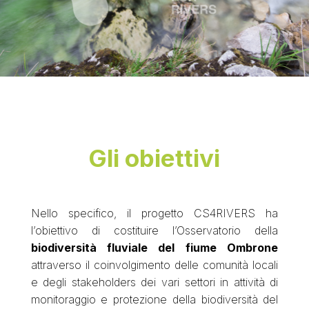
Gli obiettivi
Nello specifico, il progetto CS4RIVERS ha
l’obiettivo di costituire l’Osservatorio della
biodiversità fluviale del fiume Ombrone
attraverso il coinvolgimento delle comunità locali
e degli stakeholders dei vari settori in attività di
monitoraggio e protezione della biodiversità del