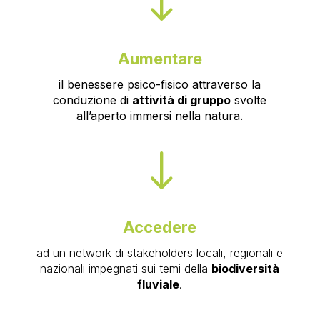
"
Aumentare
il benessere psico-fisico attraverso la
conduzione di
attività di gruppo
svolte
all’aperto immersi nella natura.
"
Accedere
ad un network di stakeholders locali, regionali e
nazionali impegnati sui temi della
biodiversità
fluviale
.